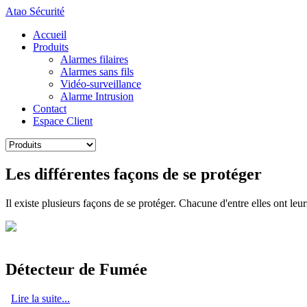
Atao Sécurité
Accueil
Produits
Alarmes filaires
Alarmes sans fils
Vidéo-surveillance
Alarme Intrusion
Contact
Espace Client
Les différentes façons de se protéger
Il existe plusieurs façons de se protéger. Chacune d'entre elles ont le
Détecteur de Fumée
Lire la suite...