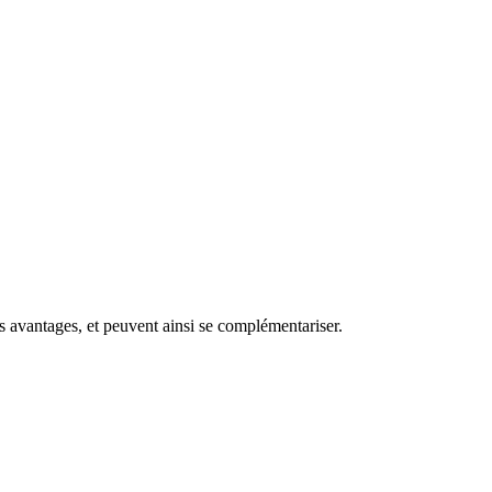
urs avantages, et peuvent ainsi se complémentariser.