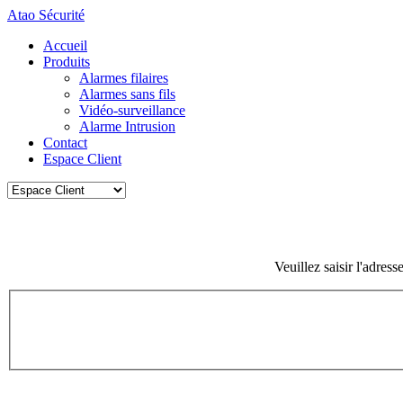
Atao Sécurité
Accueil
Produits
Alarmes filaires
Alarmes sans fils
Vidéo-surveillance
Alarme Intrusion
Contact
Espace Client
Veuillez saisir l'adress