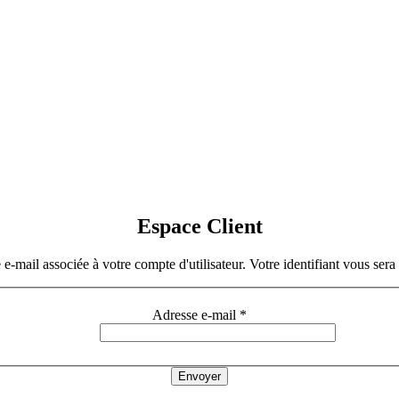
Espace Client
e e-mail associée à votre compte d'utilisateur. Votre identifiant vous ser
Adresse e-mail
*
Envoyer