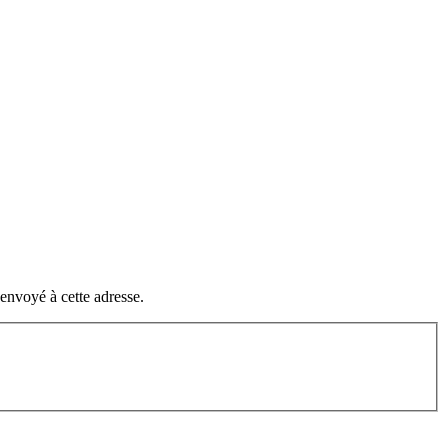
a envoyé à cette adresse.